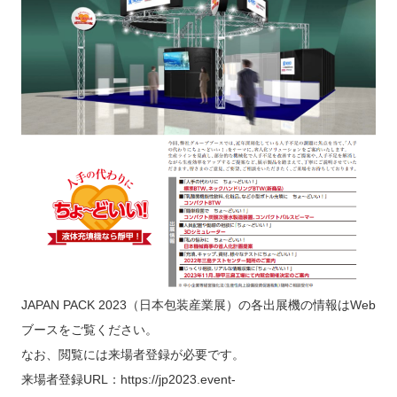
JAPAN PACK 2023（日本包装産業展）の各出展機の情報はWeb
ブースをご覧ください。
なお、閲覧には来場者登録が必要です。
来場者登録URL：
https://jp2023.event-