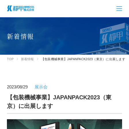
新着情報
TOP
新着情報
【包装機械事業】JAPANPACK2023（東京）に出展します
2023/08/29
展示会
【包装機械事業】JAPANPACK2023（東
京）に出展します