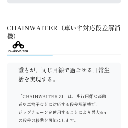
CHAINWAITER（車いす対応段差解消
機）
誰もが、同じ目線で過ごせる日常生
活を実現する。
「CHAINWAITER Z1」は、歩行困難な高齢
者や車椅子などに対応する段差解消機で、
ジップチェーンを使用することにより最大4m
の段差の移動を可能にします。