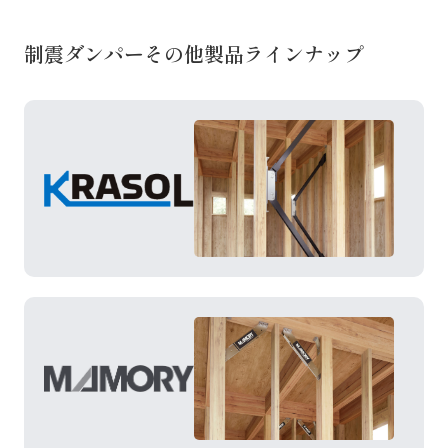
制震ダンパーその他製品ラインナップ