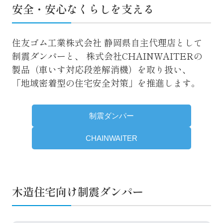
安全・安心なくらしを支える
住友ゴム工業株式会社 静岡県自主代理店として
制震ダンパーと、
株式会社CHAINWAITERの
製品（車いす対応段差解消機）を取り扱い、
「地域密着型の住宅安全対策」を推進します。
制震ダンパー
CHAINWAITER
木造住宅向け制震ダンパー