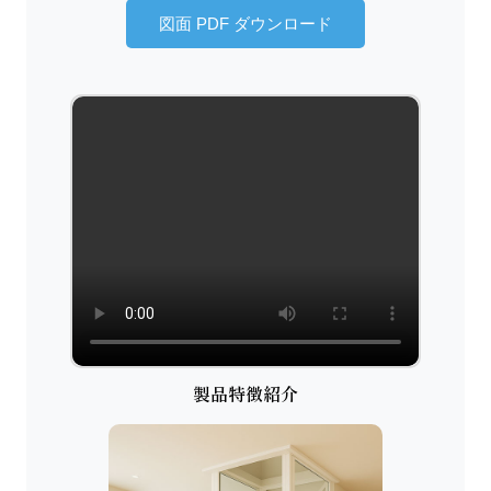
図面 PDF ダウンロード
製品特徴紹介