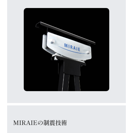
MIRAIEの制震技術