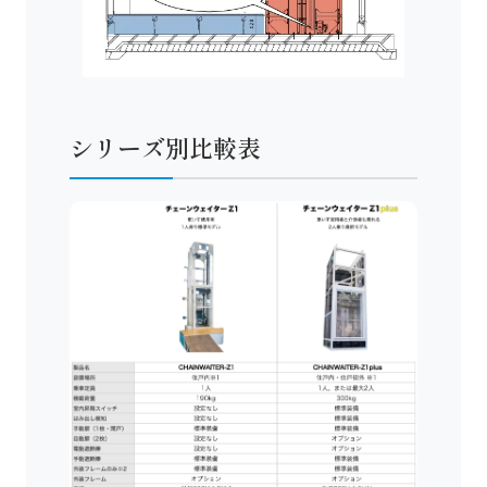
シリーズ別比較表