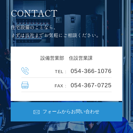
CONTACT
住宅設備のことなら、
まずは当社までお気軽にご相談ください。
設備営業部 住設営業課
054-366-1076
TEL :
054-367-0725
FAX :
フォームからお問い合わせ