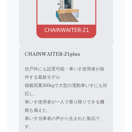
CHAINWAITER-Z1plus
住戸外にも設置可能・車いす使用者が操
作する最新モデル
積載荷重300kgで大型の電動車いすにも対
応し、
車いす使用者が一人で乗り降りできる機
能も備えた、
車いす当事者の声から生まれた製品で
す。