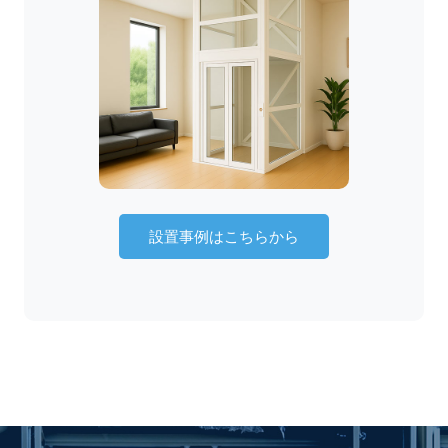
設置事例はこちらから