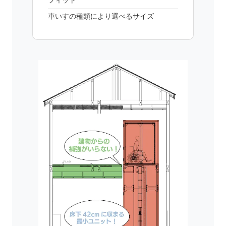
フィット
車いすの種類により選べるサイズ