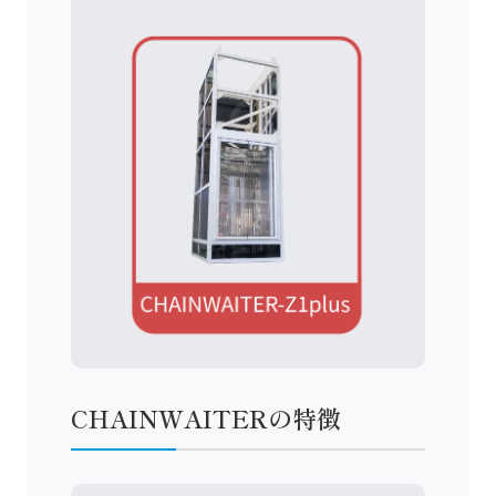
CHAINWAITERの特徴