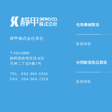
包装機械製造
靜甲株式会社本社
新着情報
〒424-0809
静岡県静岡市清水区
冷間鍛造部品製造
天神二丁目8番1号
TEL : 054-366-1030
FAX : 054-364-7318
新着情報