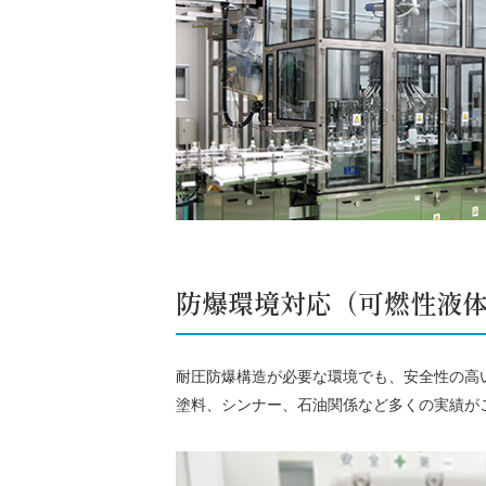
防爆環境対応
（可燃性液
耐圧防爆構造が必要な環境でも、安全性の高
塗料、シンナー、石油関係など多くの実績が