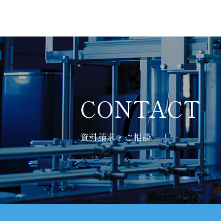
CONTACT
資料請求・ご相談