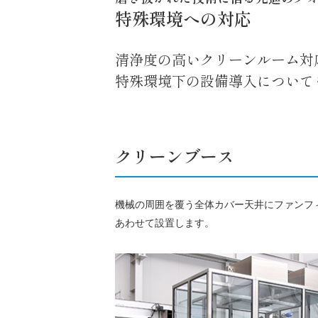
特殊環境への対応
清浄度の高いクリーンルーム対
特殊環境下の設備導入について
クリーンブース
機械の周囲を覆う全体カバー天井にファンフ
あわせて設置します。