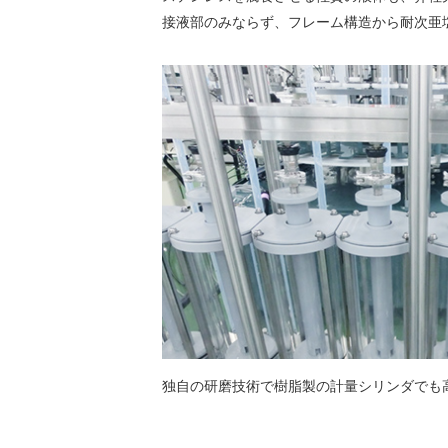
接液部のみならず、フレーム構造から耐次亜
独自の研磨技術で樹脂製の計量シリンダでも