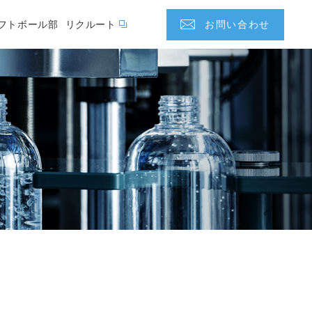
フトボール部
リクルート
お問い合わせ