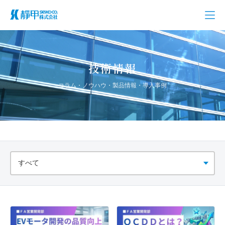
技術情報
コラム・ノウハウ・製品情報・導入事例