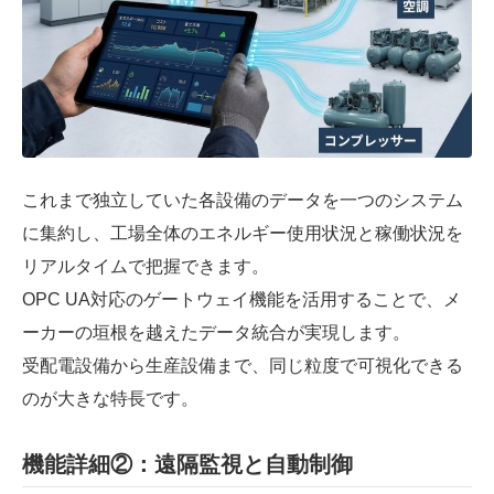
これまで独立していた各設備のデータを一つのシステム
に集約し、工場全体のエネルギー使用状況と稼働状況を
リアルタイムで把握できます。
OPC UA対応のゲートウェイ機能を活用することで、メ
ーカーの垣根を越えたデータ統合が実現します。
受配電設備から生産設備まで、同じ粒度で可視化できる
のが大きな特長です。
機能詳細②：遠隔監視と自動制御