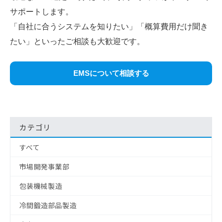
サポートします。
「自社に合うシステムを知りたい」「概算費用だけ聞き
たい」といったご相談も大歓迎です。
EMSについて相談する
カテゴリ
すべて
市場開発事業部
包装機械製造
冷間鍛造部品製造