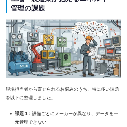
管理の課題
現場担当者から寄せられるお悩みのうち、特に多い課題
を以下に整理しました。
課題 1：
設備ごとにメーカーが異なり、データを一
元管理できない