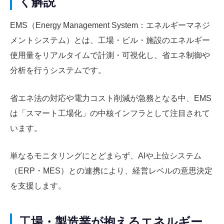
く解説
EMS（Energy Management System：エネルギーマネジ
メントシステム）とは、工場・ビル・施設のエネルギー
使用量をリアルタイムで計測・可視化し、省エネ制御や
分析を行うシステムです。
省エネ法の対応や電力コスト削減が急務となる中、EMS
は「スマート工場化」の中核インフラとして注目されて
います。
単なるモニタリングにとどまらず、AIや上位システム
（ERP・MES）との連携により、経営レベルの意思決定
を支援します。
工場・製造業が抱えるエネルギー