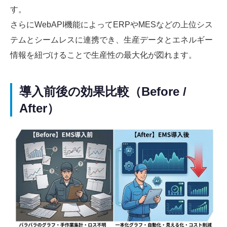
す。
さらにWebAPI機能によってERPやMESなどの上位シス
テムとシームレスに連携でき、生産データとエネルギー
情報を紐づけることで生産性の最大化が図れます。
導入前後の効果比較（Before /
After）