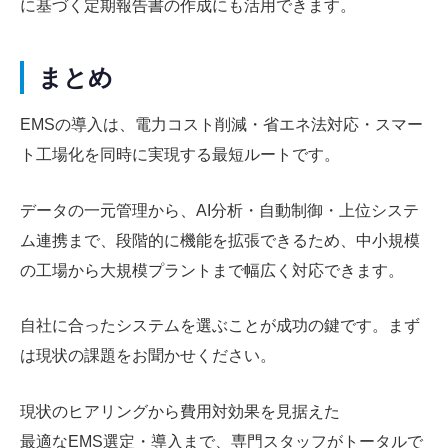
に基づく定期報告書の作成にも活用できます。
まとめ
EMSの導入は、電力コスト削減・省エネ法対応・スマー
ト工場化を同時に実現する最短ルートです。
データの一元管理から、AI分析・自動制御・上位システ
ム連携まで、段階的に機能を拡張できるため、中小規模
の工場から大規模プラントまで幅広く対応できます。
自社に合ったシステムを選ぶことが成功の鍵です。まず
は現状の課題をお聞かせください。
現状のヒアリングから費用対効果を見据えた
最適なEMS選定・導入まで、専門スタッフがトータルで