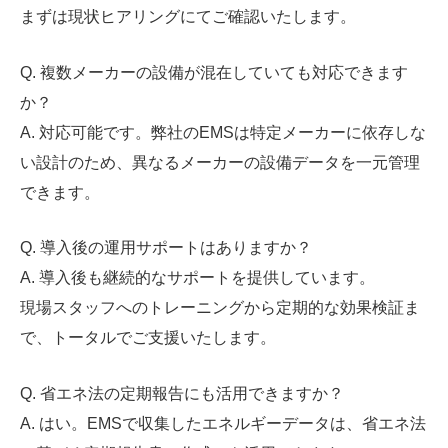
まずは現状ヒアリングにてご確認いたします。
Q. 複数メーカーの設備が混在していても対応できます
か？
A. 対応可能です。弊社のEMSは特定メーカーに依存しな
い設計のため、異なるメーカーの設備データを一元管理
できます。
Q. 導入後の運用サポートはありますか？
A. 導入後も継続的なサポートを提供しています。
現場スタッフへのトレーニングから定期的な効果検証ま
で、トータルでご支援いたします。
Q. 省エネ法の定期報告にも活用できますか？
A. はい。EMSで収集したエネルギーデータは、省エネ法