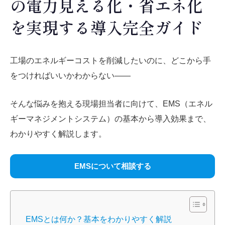
の電力見える化・省エネ化
を実現する導入完全ガイド
工場のエネルギーコストを削減したいのに、どこから手
をつければいいかわからない――
そんな悩みを抱える現場担当者に向けて、EMS（エネル
ギーマネジメントシステム）の基本から導入効果まで、
わかりやすく解説します。
EMSについて相談する
EMSとは何か？基本をわかりやすく解説