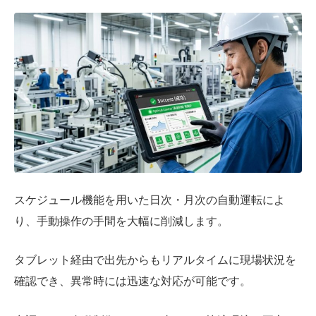
スケジュール機能を用いた日次・月次の自動運転によ
り、手動操作の手間を大幅に削減します。
タブレット経由で出先からもリアルタイムに現場状況を
確認でき、異常時には迅速な対応が可能です。