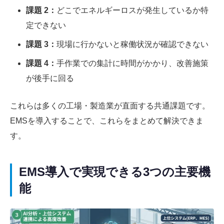
課題 2：
どこでエネルギーロスが発生しているか特
定できない
課題 3：
現場に行かないと稼働状況が確認できない
課題 4：
手作業での集計に時間がかかり、改善施策
が後手に回る
これらは多くの工場・製造業が直面する共通課題です。
EMSを導入することで、これらをまとめて解決できま
す。
EMS導入で実現できる3つの主要機
能