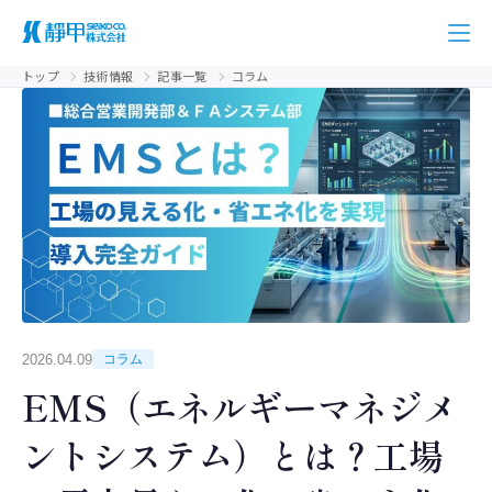
トップ
技術情報
記事一覧
コラム
2026.04.09
コラム
EMS（エネルギーマネジメ
ントシステム）とは？工場