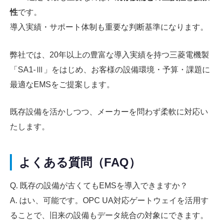
性
です。
導入実績・サポート体制も重要な判断基準になります。
弊社では、20年以上の豊富な導入実績を持つ三菱電機製
「SA1-Ⅲ」をはじめ、お客様の設備環境・予算・課題に
最適なEMSをご提案します。
既存設備を活かしつつ、メーカーを問わず柔軟に対応い
たします。
よくある質問（FAQ）
Q. 既存の設備が古くてもEMSを導入できますか？
A. はい、可能です。OPC UA対応ゲートウェイを活用す
ることで、旧来の設備もデータ統合の対象にできます。