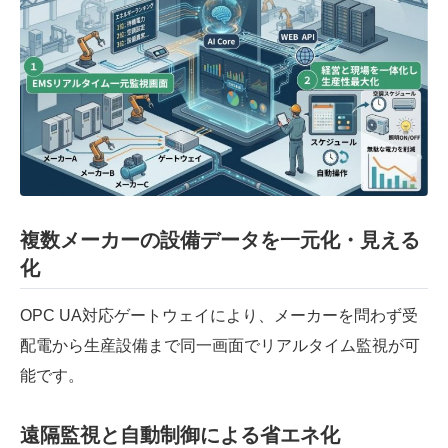
複数メーカーの設備データを一元化・見える
化
OPC UA対応ゲートウェイにより、メーカーを問わず受
配電から生産設備まで同一画面でリアルタイム監視が可
能です。
遠隔監視と自動制御による省エネ化