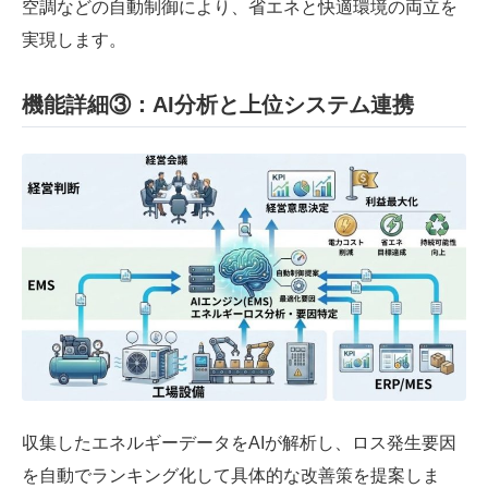
空調などの自動制御により、省エネと快適環境の両立を
実現します。
機能詳細③：AI分析と上位システム連携
収集したエネルギーデータをAIが解析し、ロス発生要因
を自動でランキング化して具体的な改善策を提案しま