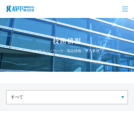
技術情報
コラム・ノウハウ・製品情報・導入事例