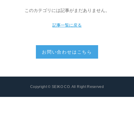
このカテゴリには記事がまだありません。
記事一覧に戻る
お問い合わせはこちら
Copyright © SEIKO CO. All Right Reserved