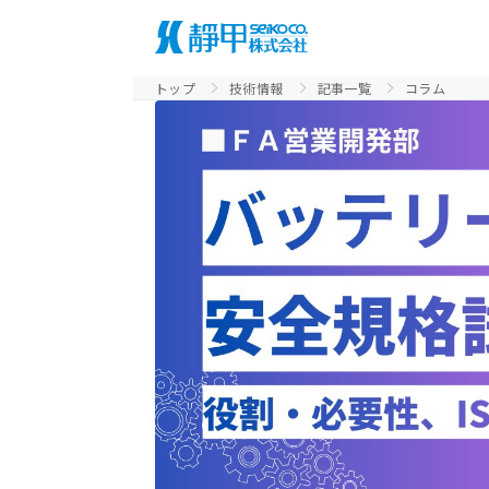
トップ
技術情報
記事一覧
コラム