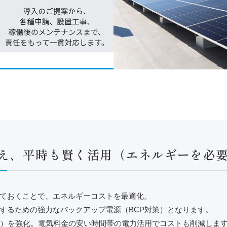
え、平時も賢く活用（エネルギーを必
ておくことで、エネルギーコストを最適化。
するための強力なバックアップ電源（BCP対策）となります。
画）を強化。電気料金の安い時間帯の電力活用でコストも削減しま