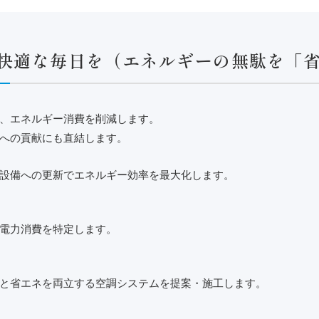
快適な毎日を（エネルギーの無駄を「
、エネルギー消費を削減します。
への貢献にも直結します。
設備への更新でエネルギー効率を最大化します。
電力消費を特定します。
と省エネを両立する空調システムを提案・施工します。