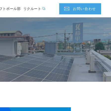
フトボール部
リクルート
お問い合わせ