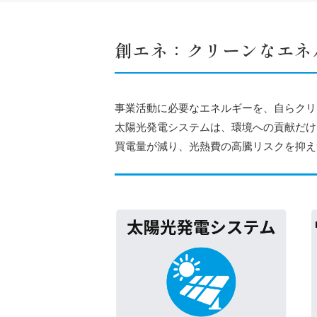
創エネ：クリーンなエネ
事業活動に必要なエネルギーを、自らクリ
太陽光発電システムは、環境への貢献だけ
買電量が減り、光熱費の高騰リスクを抑え