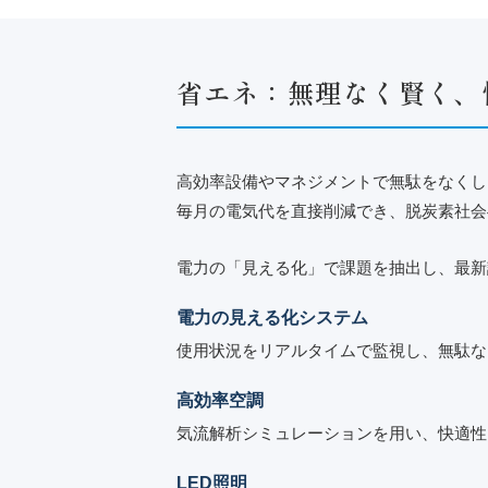
省エネ：無理なく賢く、
高効率設備やマネジメントで無駄をなくし
毎月の電気代を直接削減でき、脱炭素社会
電力の「見える化」で課題を抽出し、最新
電力の見える化システム
使用状況をリアルタイムで監視し、無駄な
高効率空調
気流解析シミュレーションを用い、快適性
LED照明