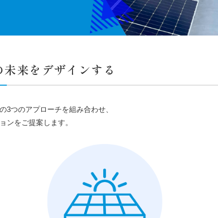
の未来をデザインする
の3つのアプローチを組み合わせ、
ョンをご提案します。