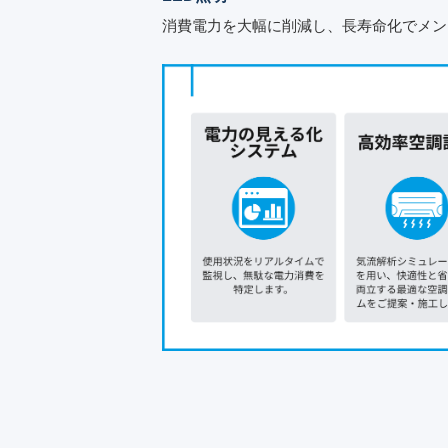
消費電力を大幅に削減し、長寿命化でメン