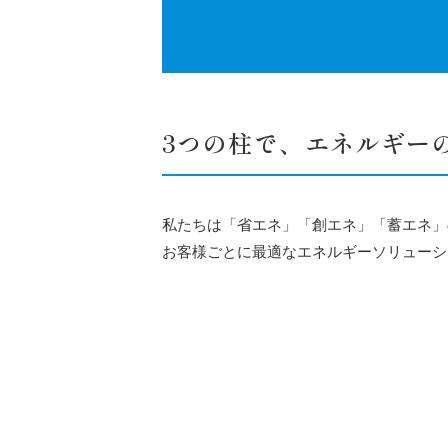
3つの柱で、エネルギー
私たちは「省エネ」「創エネ」「蓄エネ」
お客様ごとに最適なエネルギーソリューシ