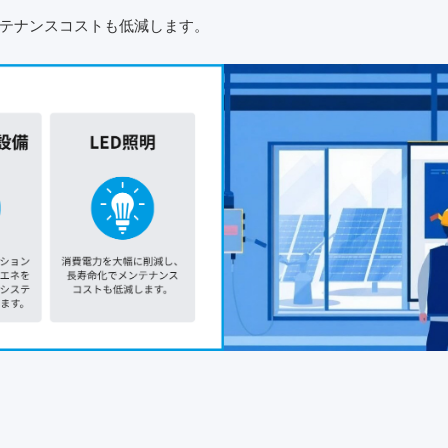
テナンスコストも低減します。