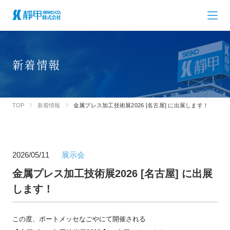
新着情報
TOP
新着情報
金属プレス加工技術展2026 [名古屋] に出展します！
2026/05/11
展示会
金属プレス加工技術展2026 [名古屋] に出展
します！
この度、ポートメッセなごやにて開催される