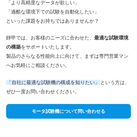
「より高精度なデータが欲しい」
「過酷な環境下での試験を自動化したい」
といった課題をお持ちではありませんか？
靜甲では、お客様のニーズに合わせた、
最適な試験環境
の構築
をサポートいたします。
製品のさらなる性能向上に向けて、まずは専門営業マン
へお気軽にご相談ください。
「自社に最適な試験機の構成を知りたい」
という方は、
ぜひ一度お問い合わせください。
モータ試験機について問い合わせる