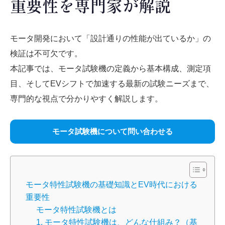
重要性を専門家が解説
モータ開発において「設計通りの性能が出ているか」の
検証は不可欠です。
本記事では、モータ試験機の定義から基本構成、測定項
目、そしてEVシフトで加速する最新の試験ニーズまで、
専門的な視点で分かりやすく解説します。
モータ試験機について問い合わせる
モータ特性試験機の基礎知識とEV時代における
重要性
モータ特性試験機とは
1. モータ特性試験機は、どんな仕組み？（基