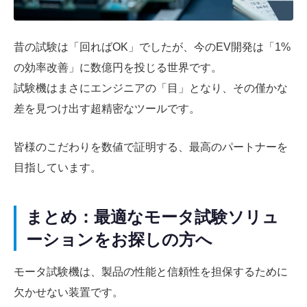
昔の試験は「回ればOK」でしたが、今のEV開発は「1%
の効率改善」に数億円を投じる世界です。
試験機はまさにエンジニアの「目」となり、その僅かな
差を見つけ出す超精密なツールです。
皆様のこだわりを数値で証明する、最高のパートナーを
目指しています。
まとめ：最適なモータ試験ソリュ
ーションをお探しの方へ
モータ試験機は、製品の性能と信頼性を担保するために
欠かせない装置です。