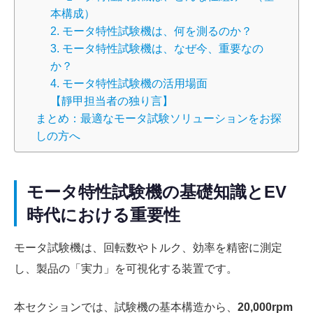
本構成）
2. モータ特性試験機は、何を測るのか？
3. モータ特性試験機は、なぜ今、重要なの
か？
4. モータ特性試験機の活用場面
【​靜甲担当者の独り言】
まとめ：最適なモータ試験ソリューションをお探
しの方へ
モータ特性試験機の基礎知識とEV
時代における重要性
モータ試験機は、回転数やトルク、効率を精密に測定
し、製品の「実力」を可視化する装置です。
本セクションでは、試験機の基本構造から、
20,000rpm